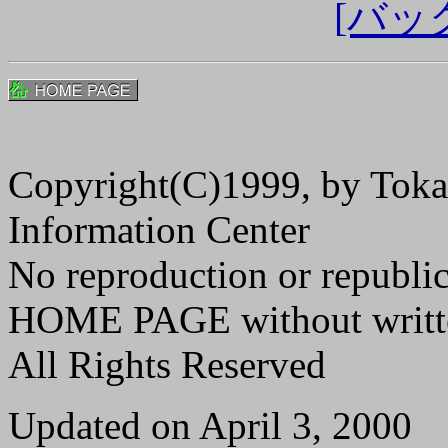
[バッ
Copyright(C)1999, by Toka
Information Center
No reproduction or republi
HOME PAGE without writte
All Rights Reserved
Updated on April 3, 2000